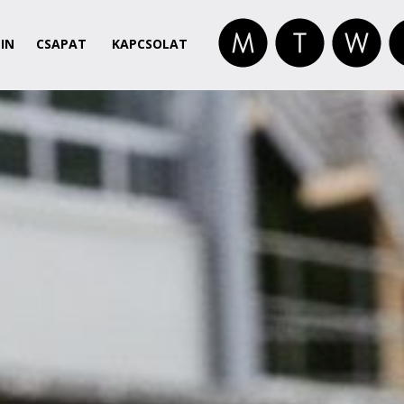
IN
CSAPAT
KAPCSOLAT