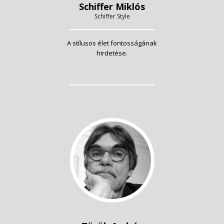
Schiffer Miklós
Schiffer Style
A stílusos élet fontosságának
hirdetése.