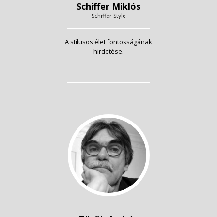
Schiffer Miklós
Schiffer Style
A stílusos élet fontosságának
hirdetése.