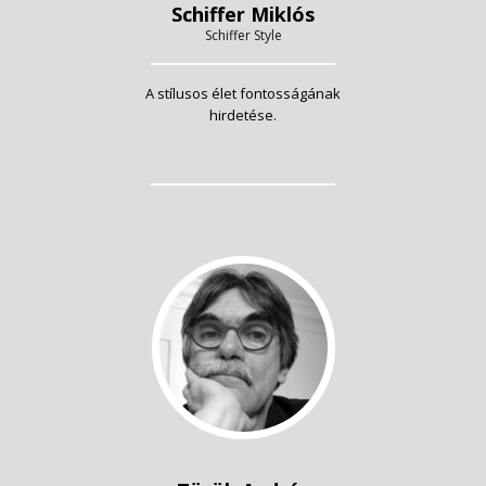
Schiffer Miklós
Schiffer Style
A stílusos élet fontosságának
hirdetése.