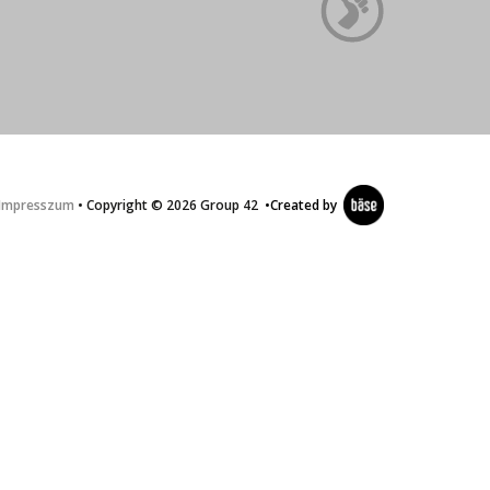
Impresszum
• Copyright © 2026 Group 42
•
Created by