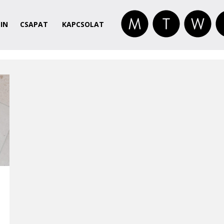
IN
CSAPAT
KAPCSOLAT