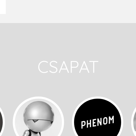
CSAPAT