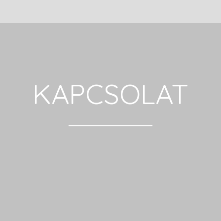
KAPCSOLAT