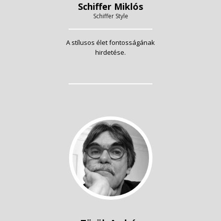
Schiffer Miklós
Schiffer Style
A stílusos élet fontosságának
hirdetése.