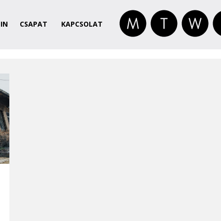
IN
CSAPAT
KAPCSOLAT