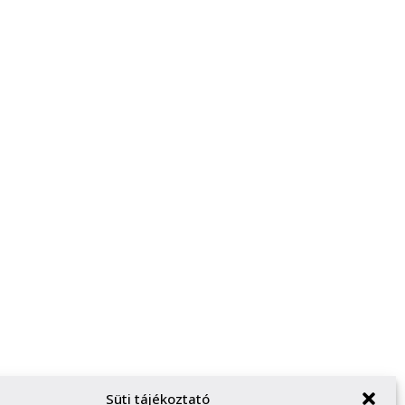
Süti tájékoztató