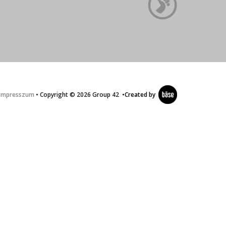
Impresszum
• Copyright © 2026 Group 42
•
Created by