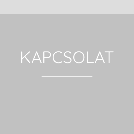
KAPCSOLAT