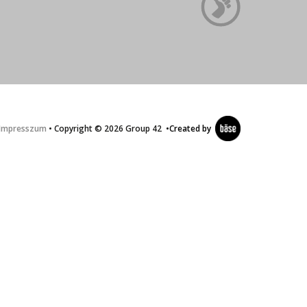
Impresszum
• Copyright © 2026 Group 42
•
Created by