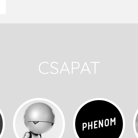
CSAPAT