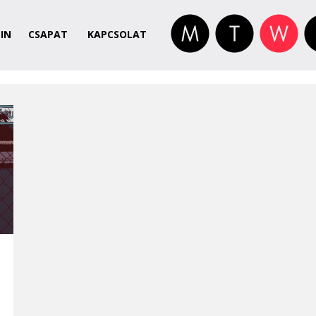
IN
CSAPAT
KAPCSOLAT