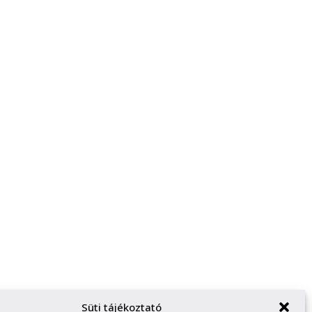
Süti tájékoztató