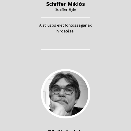
Schiffer Miklós
Schiffer Style
A stílusos élet fontosságának
hirdetése.