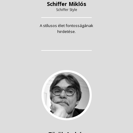
Schiffer Miklós
Schiffer Style
A stílusos élet fontosságának
hirdetése.