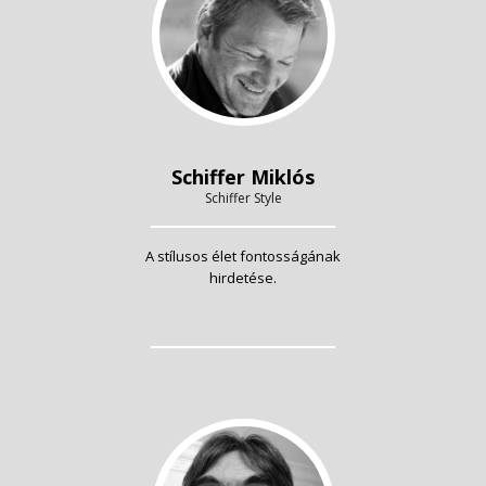
Schiffer Miklós
Schiffer Style
A stílusos élet fontosságának
hirdetése.