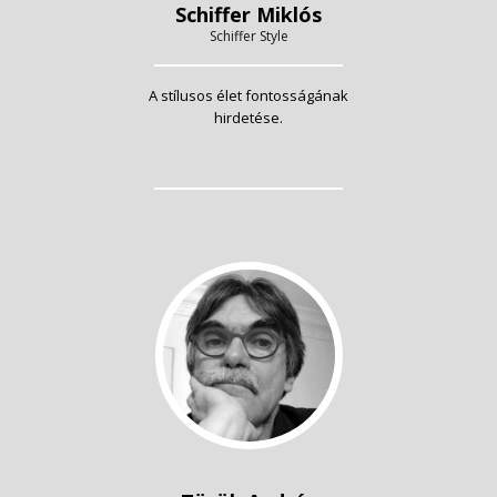
Schiffer Miklós
Schiffer Style
A stílusos élet fontosságának
hirdetése.