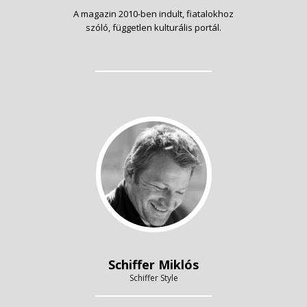
A magazin 2010-ben indult, fiatalokhoz
szóló, független kulturális portál.
Schiffer Miklós
Schiffer Style