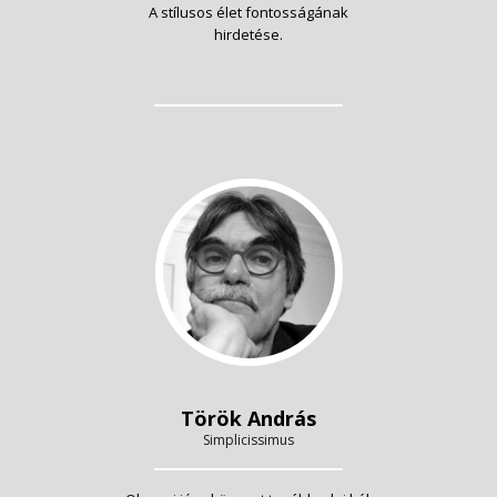
A stílusos élet fontosságának
hirdetése.
Török András
Simplicissimus