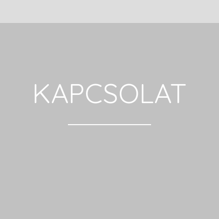
KAPCSOLAT