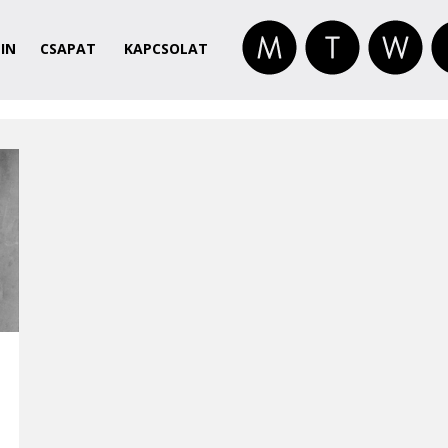
IN
CSAPAT
KAPCSOLAT