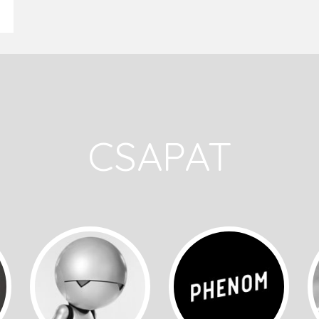
CSAPAT