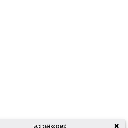
Süti tájékoztató