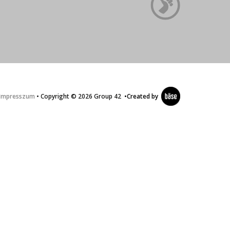
Impresszum
• Copyright © 2026 Group 42
•
Created by