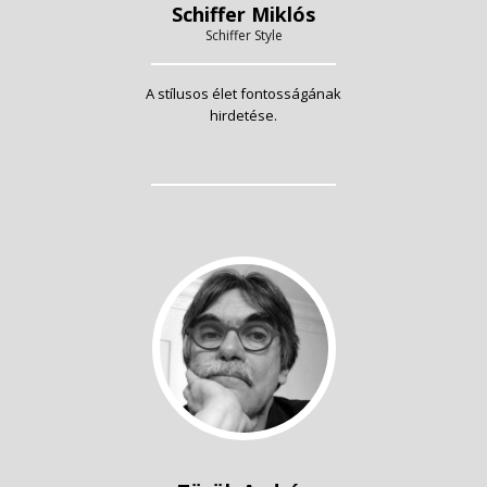
Schiffer Miklós
Schiffer Style
A stílusos élet fontosságának
hirdetése.