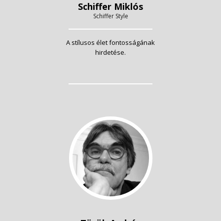
Schiffer Miklós
Schiffer Style
A stílusos élet fontosságának
hirdetése.