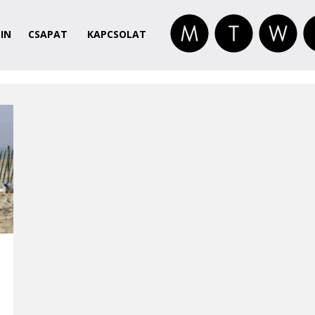
IN
CSAPAT
KAPCSOLAT