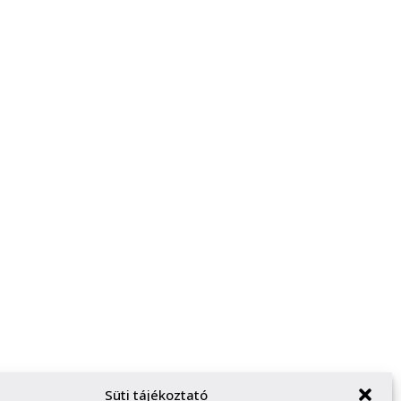
Süti tájékoztató