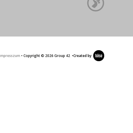
Impresszum
• Copyright © 2026 Group 42
•
Created by