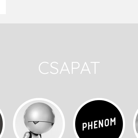
CSAPAT