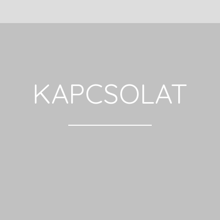
KAPCSOLAT