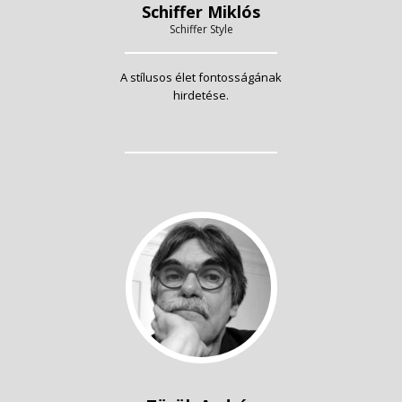
Schiffer Miklós
Schiffer Style
A stílusos élet fontosságának
hirdetése.