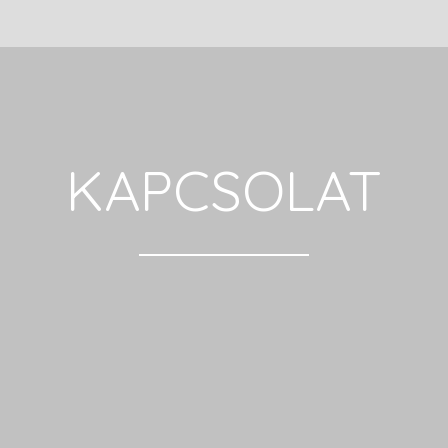
KAPCSOLAT