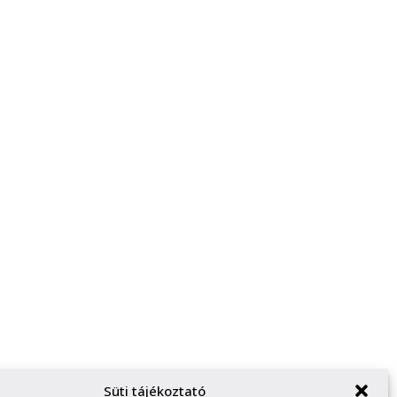
Süti tájékoztató