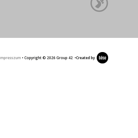
Impresszum
• Copyright © 2026 Group 42
•
Created by