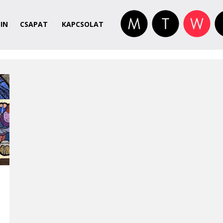
IN
CSAPAT
KAPCSOLAT