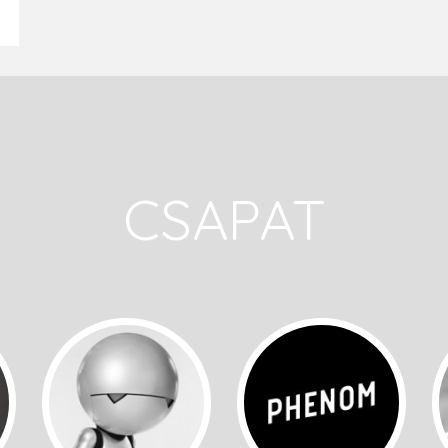
CSAPAT