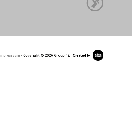
Impresszum
• Copyright © 2026 Group 42
•
Created by