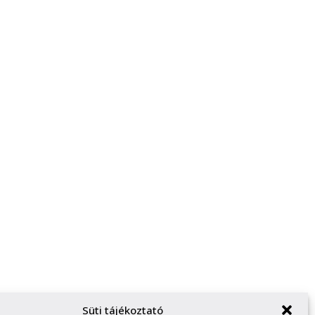
Süti tájékoztató