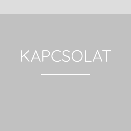
KAPCSOLAT