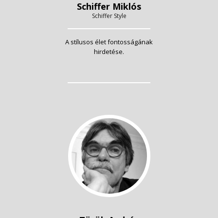
Schiffer Miklós
Schiffer Style
A stílusos élet fontosságának
hirdetése.