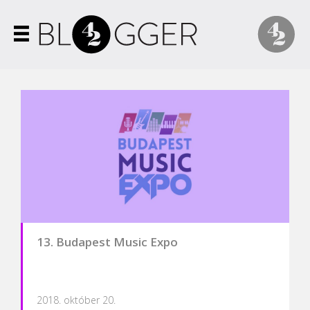
13. Budapest Music Expo
2018. október 20.