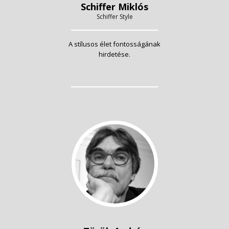
Schiffer Miklós
Schiffer Style
A stílusos élet fontosságának
hirdetése.