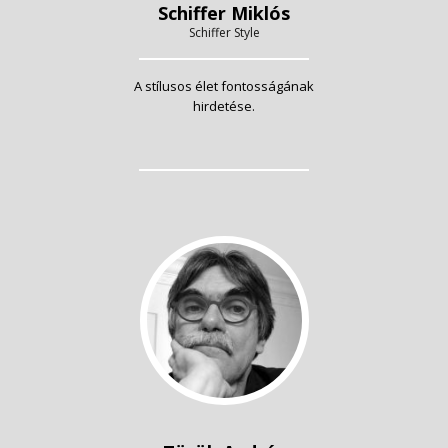
Schiffer Miklós
Schiffer Style
A stílusos élet fontosságának
hirdetése.