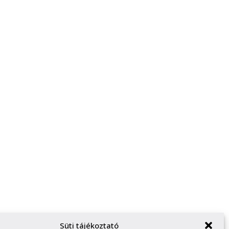
Süti tájékoztató