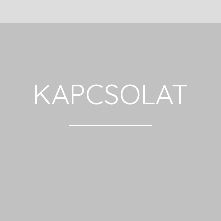
KAPCSOLAT