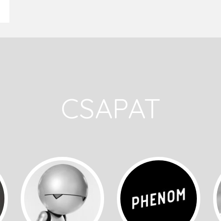
CSAPAT