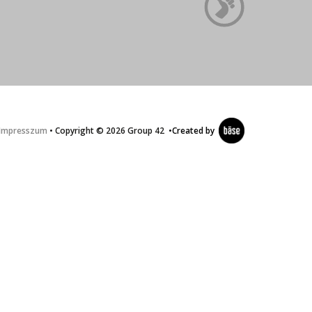
Impresszum
• Copyright © 2026 Group 42
•
Created by