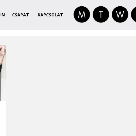
IN
CSAPAT
KAPCSOLAT