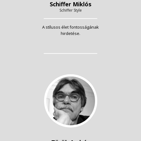
Schiffer Miklós
Schiffer Style
A stílusos élet fontosságának
hirdetése.