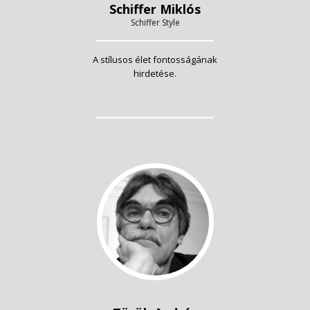
Schiffer Miklós
Schiffer Style
A stílusos élet fontosságának
hirdetése.