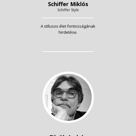
Schiffer Miklós
Schiffer Style
A stílusos élet fontosságának
hirdetése.