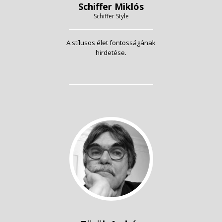
Schiffer Miklós
Schiffer Style
A stílusos élet fontosságának
hirdetése.