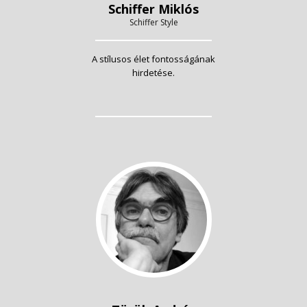
Schiffer Miklós
Schiffer Style
A stílusos élet fontosságának
hirdetése.