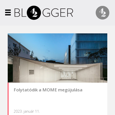
Folytatódik a MOME megújulása
2023. január 11.