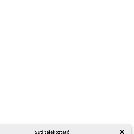
Süti tájékoztató