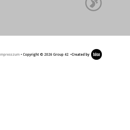
Impresszum
• Copyright © 2026 Group 42
•
Created by