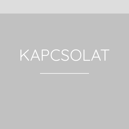
KAPCSOLAT