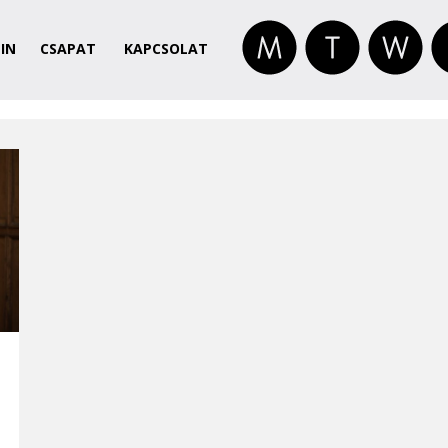
IN
CSAPAT
KAPCSOLAT