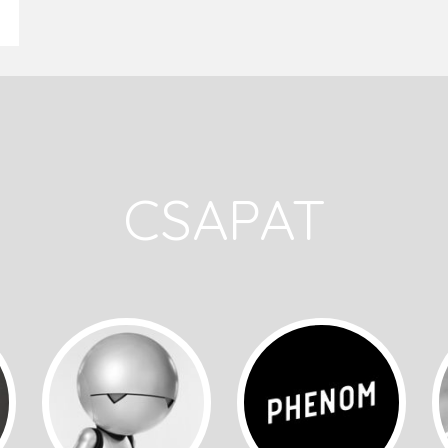
CSAPAT