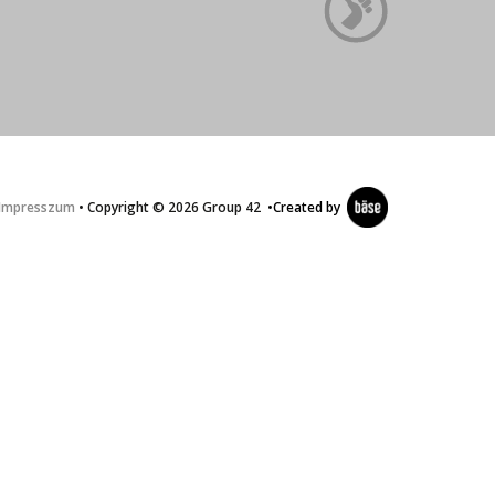
Impresszum
• Copyright © 2026 Group 42
•
Created by