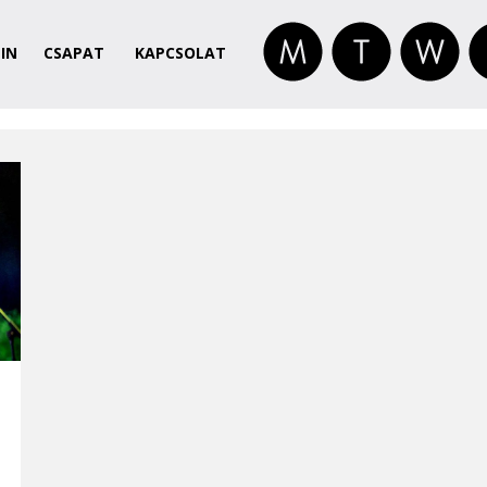
IN
CSAPAT
KAPCSOLAT