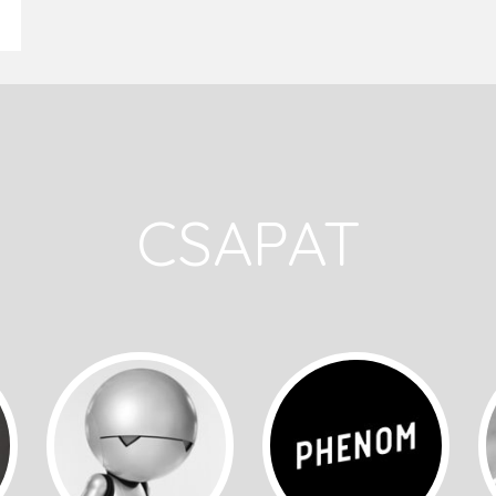
CSAPAT