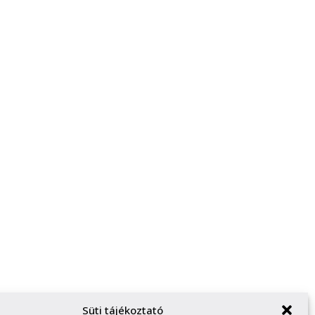
Süti tájékoztató