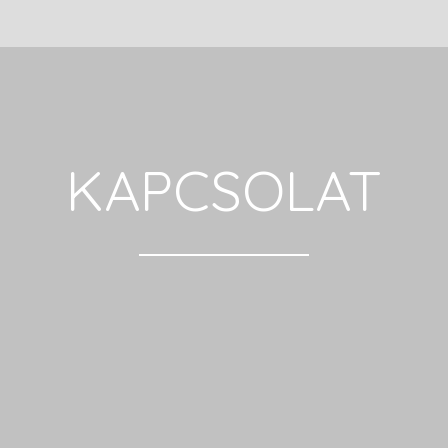
KAPCSOLAT