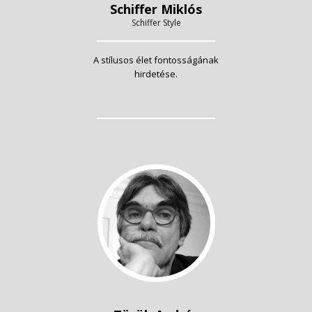
Schiffer Miklós
Schiffer Style
A stílusos élet fontosságának
hirdetése.