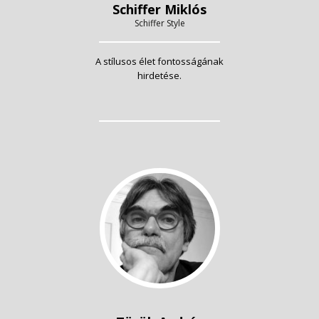
Schiffer Miklós
Schiffer Style
A stílusos élet fontosságának
hirdetése.