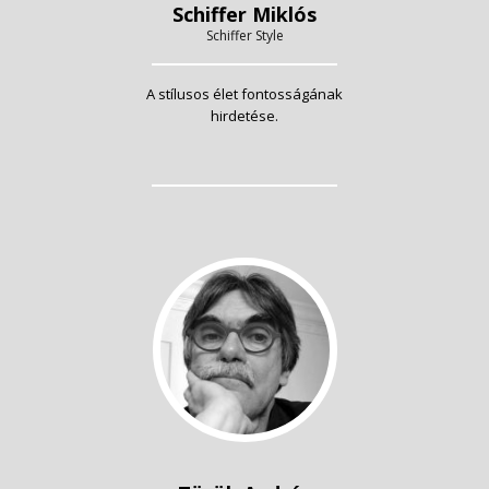
Schiffer Miklós
Schiffer Style
A stílusos élet fontosságának
hirdetése.