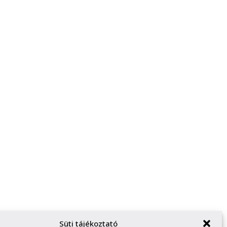
Süti tájékoztató