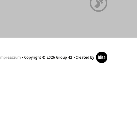
Impresszum
• Copyright © 2026 Group 42
•
Created by