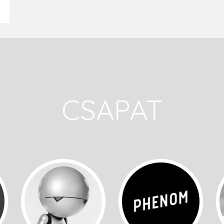
CSAPAT