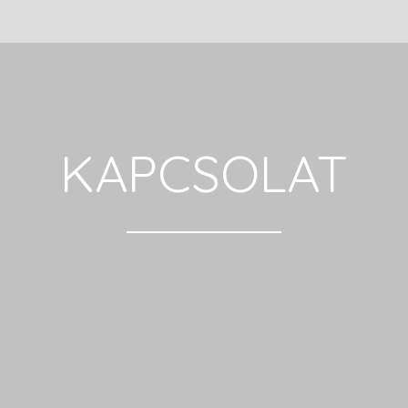
KAPCSOLAT