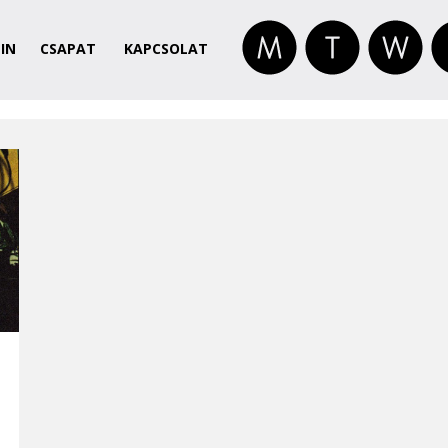
IN
CSAPAT
KAPCSOLAT