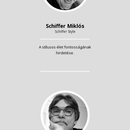
Schiffer Miklós
Schiffer Style
A stílusos élet fontosságának
hirdetése.