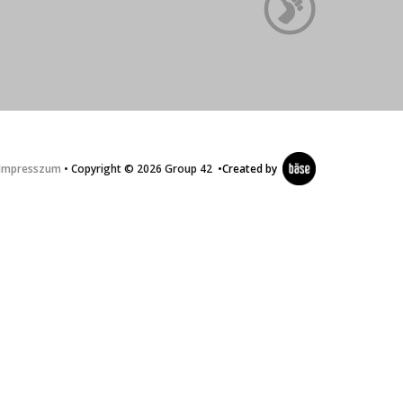
Impresszum
• Copyright © 2026 Group 42
•
Created by