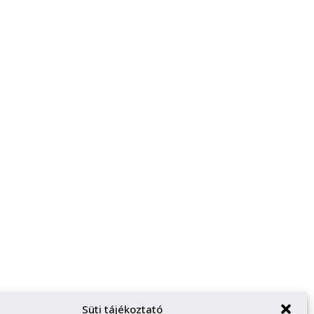
Süti tájékoztató