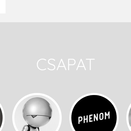
CSAPAT