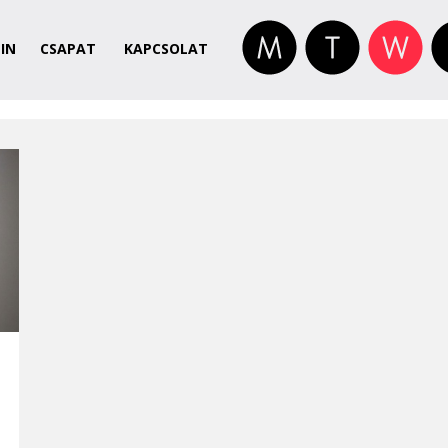
IN
CSAPAT
KAPCSOLAT