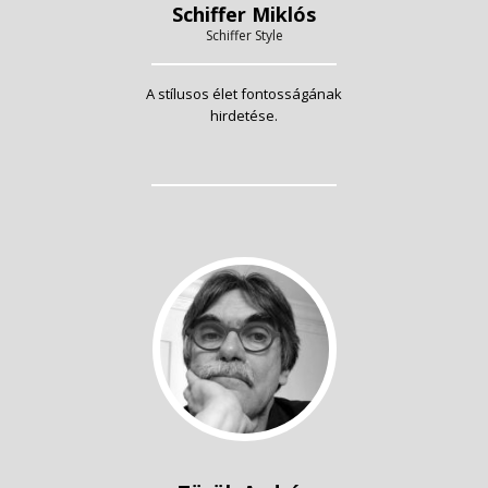
Schiffer Miklós
Schiffer Style
A stílusos élet fontosságának
hirdetése.