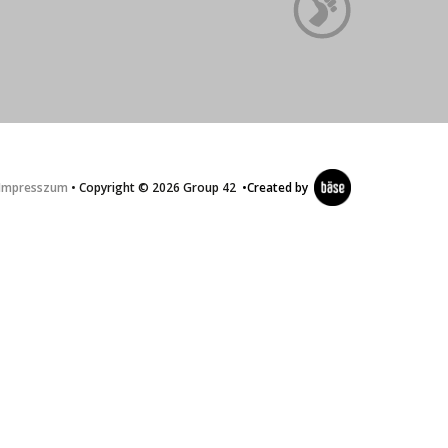
Impresszum
• Copyright © 2026 Group 42
•
Created by