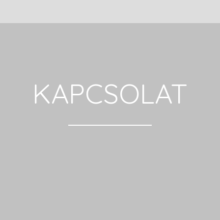
KAPCSOLAT