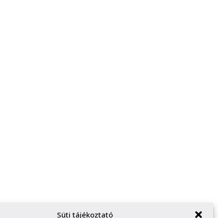
Süti tájékoztató