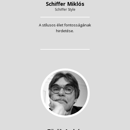
Schiffer Miklós
Schiffer Style
A stílusos élet fontosságának
hirdetése.