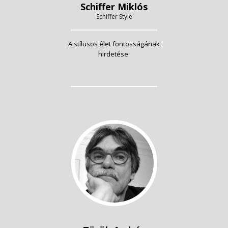
Schiffer Miklós
Schiffer Style
A stílusos élet fontosságának
hirdetése.