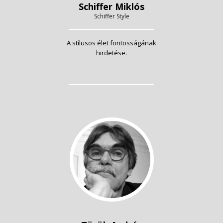
Schiffer Miklós
Schiffer Style
A stílusos élet fontosságának
hirdetése.