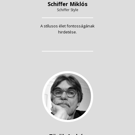
Schiffer Miklós
Schiffer Style
A stílusos élet fontosságának
hirdetése.