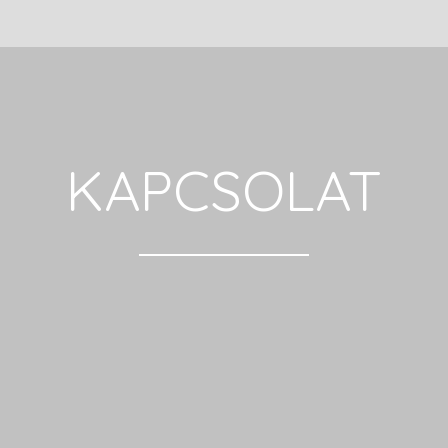
KAPCSOLAT