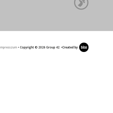
Impresszum
• Copyright © 2026 Group 42
•
Created by