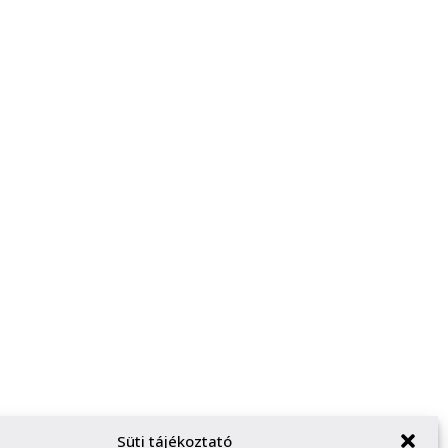
Süti tájékoztató