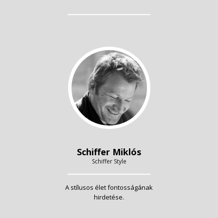
Schiffer Miklós
Schiffer Style
A stílusos élet fontosságának
hirdetése.