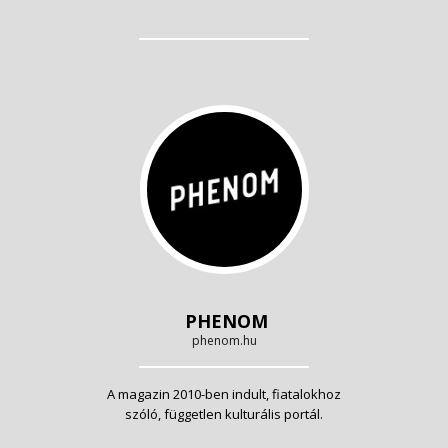
PHENOM
phenom.hu
A magazin 2010-ben indult, fiatalokhoz
szóló, független kulturális portál.