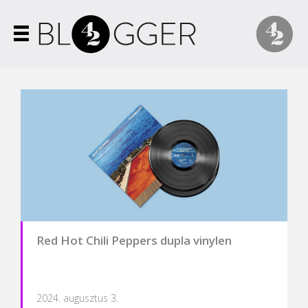
Red Hot Chili Peppers dupla vinylen
2024. augusztus 3.