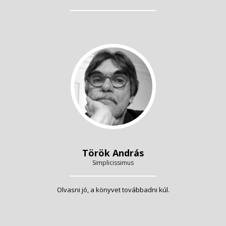
Török András
Simplicissimus
Olvasni jó, a könyvet továbbadni kúl.