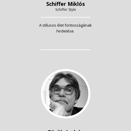
Schiffer Miklós
Schiffer Style
A stílusos élet fontosságának
hirdetése.