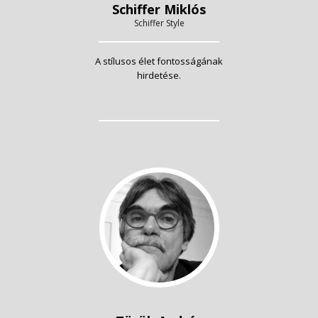
Schiffer Miklós
Schiffer Style
A stílusos élet fontosságának
hirdetése.