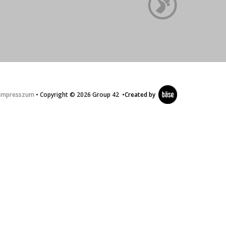
Impresszum
• Copyright © 2026 Group 42
•
Created by