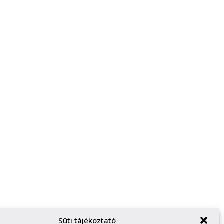
Süti tájékoztató