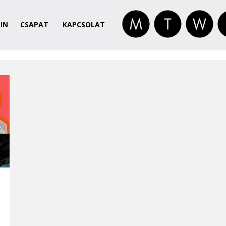
IN
CSAPAT
KAPCSOLAT