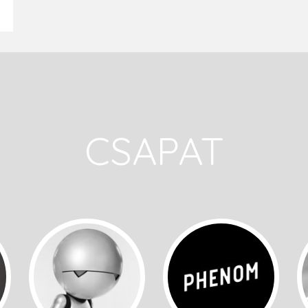
CSAPAT