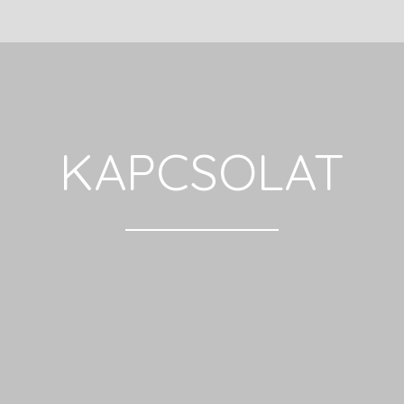
KAPCSOLAT