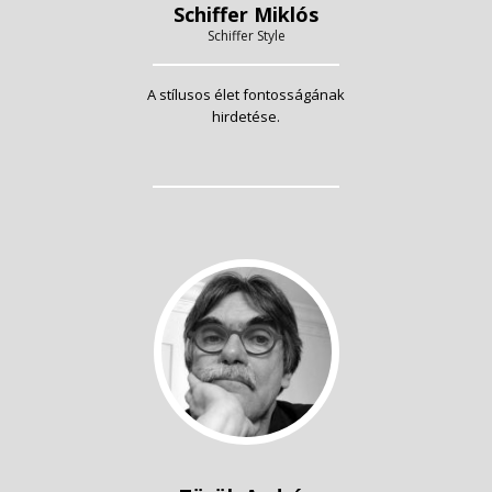
Schiffer Miklós
Schiffer Style
A stílusos élet fontosságának
hirdetése.