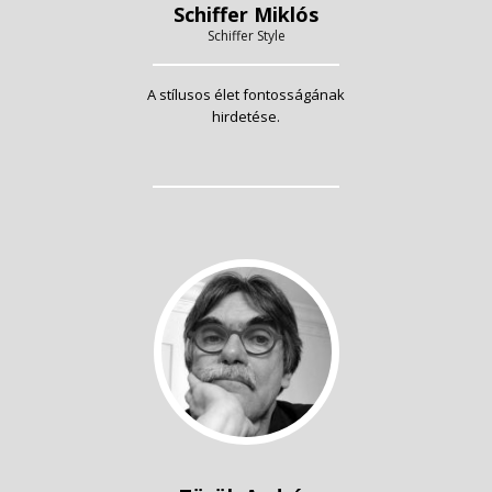
Schiffer Miklós
Schiffer Style
A stílusos élet fontosságának
hirdetése.